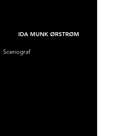
IDA MUNK ØRSTRØM
Scenograf