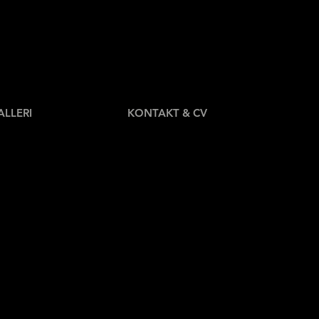
ALLERI
KONTAKT & CV